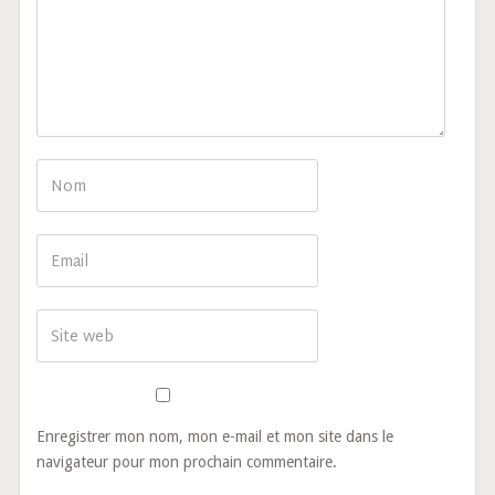
Enregistrer mon nom, mon e-mail et mon site dans le
navigateur pour mon prochain commentaire.