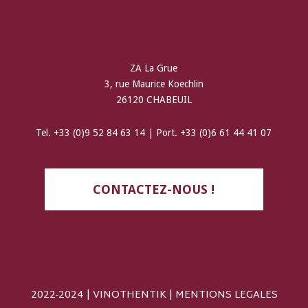
ZA La Grue
3, rue Maurice Koechlin
26120 CHABEUIL
Tel. +33 (0)9 52 84 63 14 | Port. +33 (0)6 61 44 41 07
CONTACTEZ-NOUS !
2022-2024 | VINOTHENTIK |
MENTIONS LEGALES