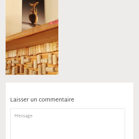
Laisser un commentaire