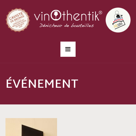
ÉVÉNEMENT