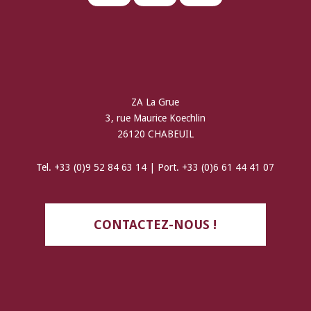
ZA La Grue
3, rue Maurice Koechlin
26120 CHABEUIL
Tel. +33 (0)9 52 84 63 14 | Port. +33 (0)6 61 44 41 07
CONTACTEZ-NOUS !