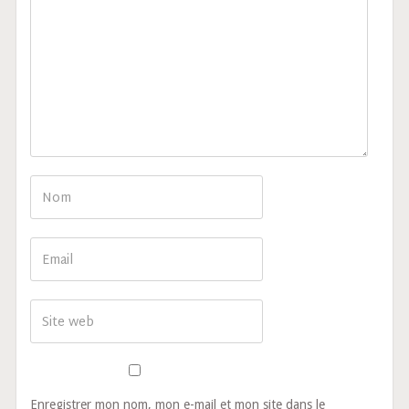
Enregistrer mon nom, mon e-mail et mon site dans le