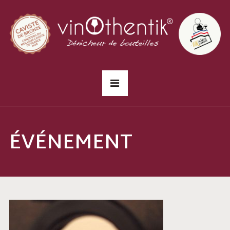
ÉVÉNEMENT