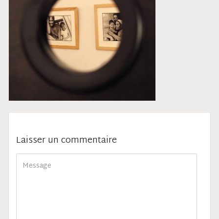
Laisser un commentaire