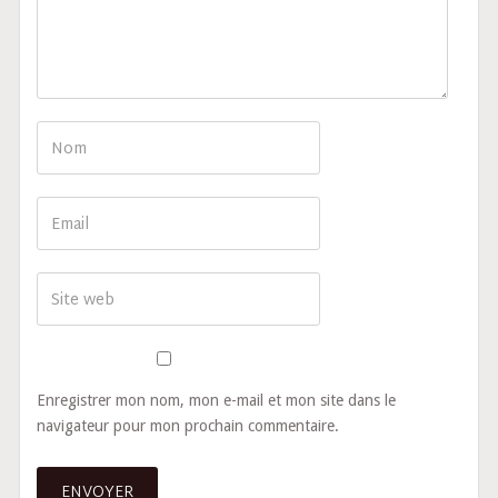
Enregistrer mon nom, mon e-mail et mon site dans le
navigateur pour mon prochain commentaire.