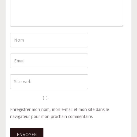
Enregistrer mon nom, mon e-mail et mon site dans le
navigateur pour mon prochain commentaire.