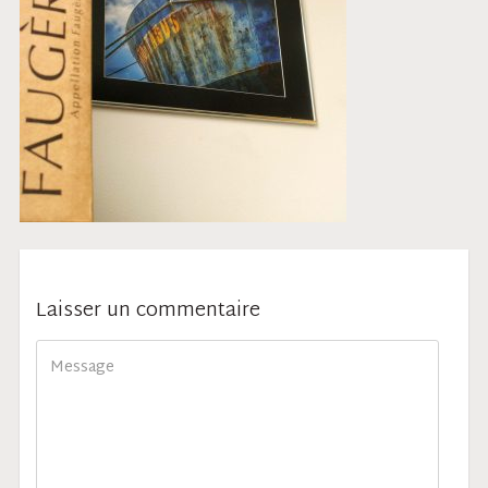
Laisser un commentaire