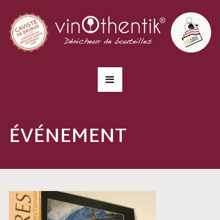
ÉVÉNEMENT