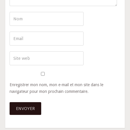
Enregistrer mon nom, mon e-mail et mon site dans le
navigateur pour mon prochain commentaire.