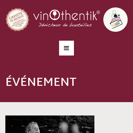
ÉVÉNEMENT