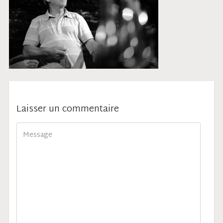
Laisser un commentaire