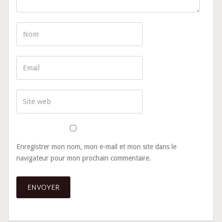
Enregistrer mon nom, mon e-mail et mon site dans le
navigateur pour mon prochain commentaire.