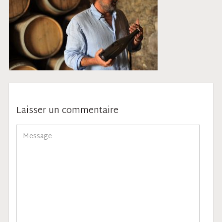
Laisser un commentaire