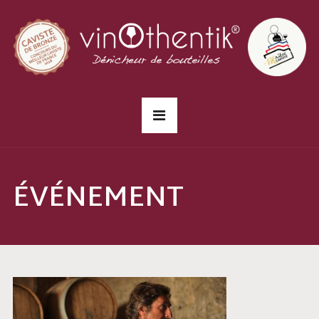
ÉVÉNEMENT