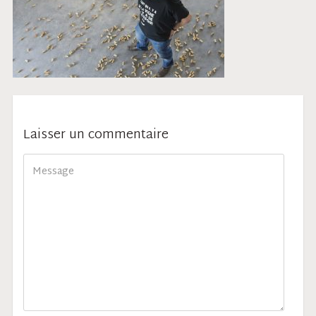
Laisser un commentaire