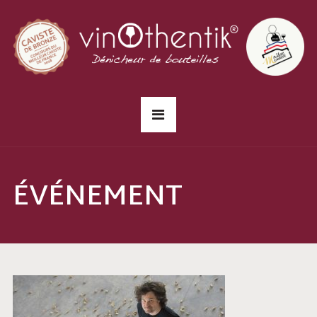
ÉVÉNEMENT