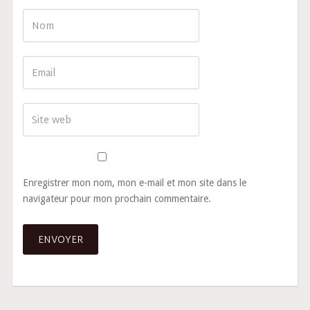
Enregistrer mon nom, mon e-mail et mon site dans le
navigateur pour mon prochain commentaire.